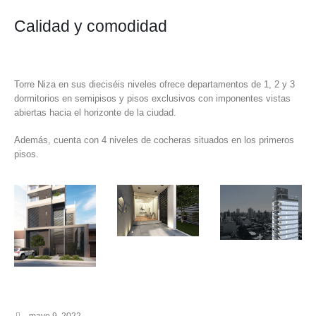
Calidad y comodidad
Torre Niza en sus dieciséis niveles ofrece departamentos de 1, 2 y 3
dormitorios en semipisos y pisos exclusivos con imponentes vistas
abiertas hacia el horizonte de la ciudad.
Además, cuenta con 4 niveles de cocheras situados en los primeros
pisos.
mayo 9, 2022