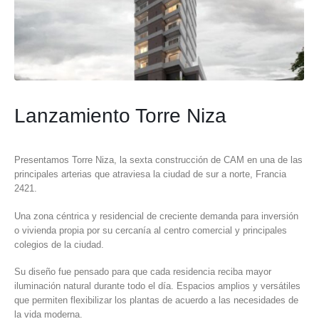
Lanzamiento Torre Niza
Presentamos Torre Niza, la sexta construcción de CAM en una de las
principales arterias que atraviesa la ciudad de sur a norte, Francia
2421.
Una zona céntrica y residencial de creciente demanda para inversión
o vivienda propia por su cercanía al centro comercial y principales
colegios de la ciudad.
Su diseño fue pensado para que cada residencia reciba mayor
iluminación natural durante todo el día. Espacios amplios y versátiles
que permiten flexibilizar los plantas de acuerdo a las necesidades de
la vida moderna.