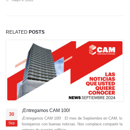
RELATED
POSTS
¡Entregamos CAM 100!
30
¡Entregamos CAM 100! El mes de Septiembre en CAM, lo
Sep
festejamos con buenas noticias. Nos complace compartir la
entrega de nuestro edificio...