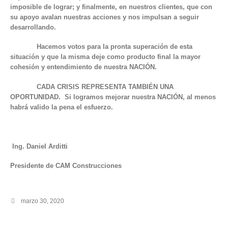
imposible de lograr; y finalmente, en nuestros clientes, que con
su apoyo avalan nuestras acciones y nos impulsan a seguir
desarrollando.
Hacemos votos para la pronta superación de esta
situación y que la misma deje como producto final la mayor
cohesión y entendimiento de nuestra NACIÓN.
CADA CRISIS REPRESENTA TAMBIÉN UNA
OPORTUNIDAD. Si logramos mejorar nuestra NACIÓN, al menos
habrá valido la pena el esfuerzo.
Ing. Daniel Arditti
Presidente de CAM Construcciones
marzo 30, 2020