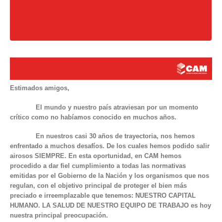
Estimados amigos,
El mundo y nuestro país atraviesan por un momento
crítico como no habíamos conocido en muchos años.
En nuestros casi 30 años de trayectoria, nos hemos
enfrentado a muchos desafíos. De los cuales hemos podido salir
airosos SIEMPRE. En esta oportunidad, en CAM hemos
procedido a dar fiel cumplimiento a todas las normativas
emitidas por el Gobierno de la Nación y los organismos que nos
regulan, con el objetivo principal de proteger el bien más
preciado e irreemplazable que tenemos: NUESTRO CAPITAL
HUMANO. LA SALUD DE NUESTRO EQUIPO DE TRABAJO es hoy
nuestra principal preocupación.