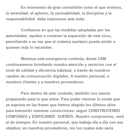
En momentos de gran convulsión como el que vivimos,
la serenidad, el aplomo, la razonabilidad, la disciplina y la
responsabilidad debe imponerse ante todo.
Confiamos en que las medidas adoptadas por las
autoridades ayuden a contener la expansión de este virus,
permitiendo a su vez que el sistema sanitario pueda asistir a
quienes más lo necesiten.
Mientras esta emergencia continúe, desde CAM
continuaremos brindando nuestra atención y servicios con el
nivel de calidad y eficiencia habitual, a través de nuestros
canales de comunicación digitales. A nuestro personal, a
nuestros clientes y a nuestros proveedores.
Pero dentro de este contexto, también nos vamos
preparando para lo que viene. Para poder retomar la senda que
se expresa en las frases que hemos elegido los últimos años
para transmitir nuestras convicciones: seguir CONSTRUYENDO
CONFIANZA y EDIFICANDO SUEÑOS. Nuestro compromiso, será
el de siempre. En nuestro personal, que trabaja día a día con ese
objetivo; en nuestros proveedores, sin los cuales esto sería