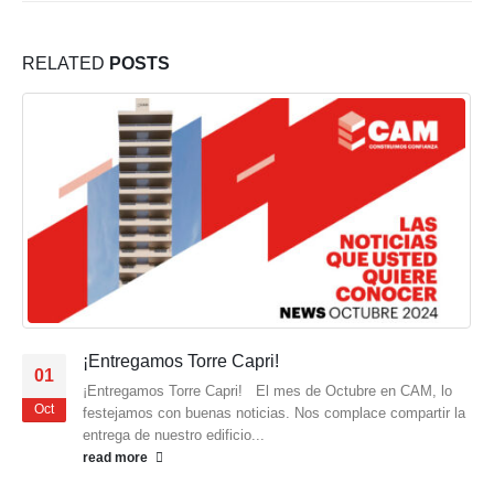
RELATED
POSTS
¡Entregamos Torre Capri!
01
¡Entregamos Torre Capri! El mes de Octubre en CAM, lo
Oct
festejamos con buenas noticias. Nos complace compartir la
entrega de nuestro edificio...
read more