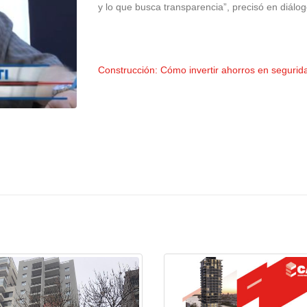
y lo que busca transparencia”, precisó en diálo
Construcción: Cómo invertir ahorros en segurid