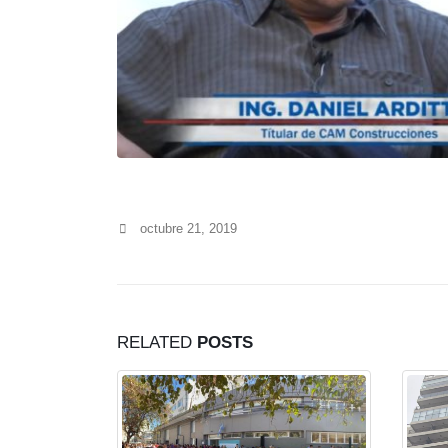
octubre 21, 2019
RELATED
POSTS