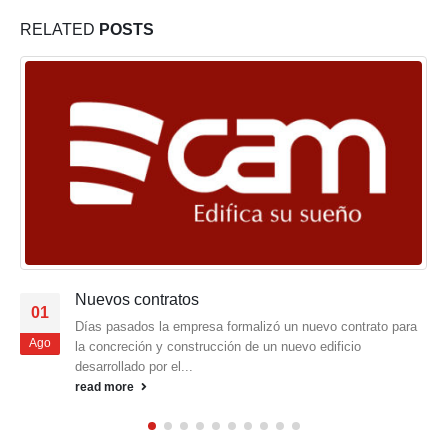
RELATED
POSTS
Nuevos contratos
01
Días pasados la empresa formalizó un nuevo contrato para
Ago
la concreción y construcción de un nuevo edificio
desarrollado por el...
read more