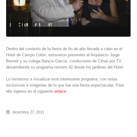
Dentro del contexto de la fiesta de fin de año llevada a cabo en el
Hotel de Campo Colón, estuvieron presentes el Arquitecto Jorge
Bennet y su colega Nancia García, conductores de Cifras por TV,
desarrollando su programa número 42 desde los jardines del Hotel.
Lo invitamos a visualizar este interesante programa, con notas
exclusivas e imágenes de lo que fue una fiesta espectacular. Para
ello ingrese en el siguiente
enlace
.
diciembre 27, 2011