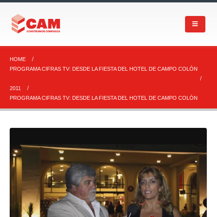
HOME
PROGRAMA CIFRAS TV: DESDE LA FIESTA DEL HOTEL DE CAMPO COLÓN
2011
PROGRAMA CIFRAS TV: DESDE LA FIESTA DEL HOTEL DE CAMPO COLÓN