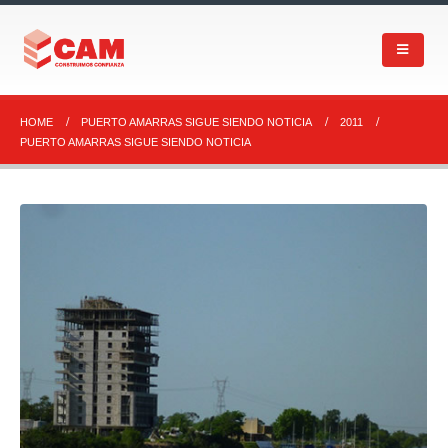
HOME
PUERTO AMARRAS SIGUE SIENDO NOTICIA
2011
PUERTO AMARRAS SIGUE SIENDO NOTICIA