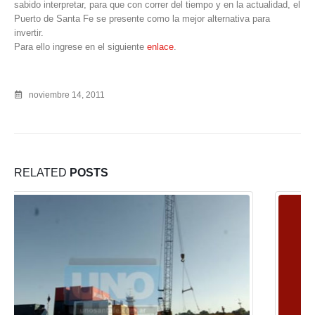
sabido interpretar, para que con correr del tiempo y en la actualidad, el
Puerto de Santa Fe se presente como la mejor alternativa para
invertir.
Para ello ingrese en el siguiente
enlace
.
noviembre 14, 2011
RELATED
POSTS