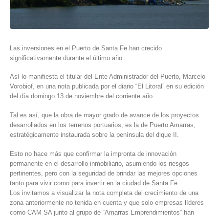
Las inversiones en el Puerto de Santa Fe han crecido
significativamente durante el último año.
Así lo manifiesta el titular del Ente Administrador del Puerto, Marcelo
Vorobiof, en una nota publicada por el diario “El Litoral” en su edición
del día domingo 13 de noviembre del corriente año.
Tal es así, que la obra de mayor grado de avance de los proyectos
desarrollados en los terrenos portuarios, es la de Puerto Amarras,
estratégicamente instaurada sobre la península del dique II.
Esto no hace más que confirmar la impronta de innovación
permanente en el desarrollo inmobiliario, asumiendo los riesgos
pertinentes, pero con la seguridad de brindar las mejores opciones
tanto para vivir como para invertir en la ciudad de Santa Fe.
Los invitamos a visualizar la nota completa del crecimiento de una
zona anteriormente no tenida en cuenta y que solo empresas líderes
como CAM SA junto al grupo de “Amarras Emprendimientos” han