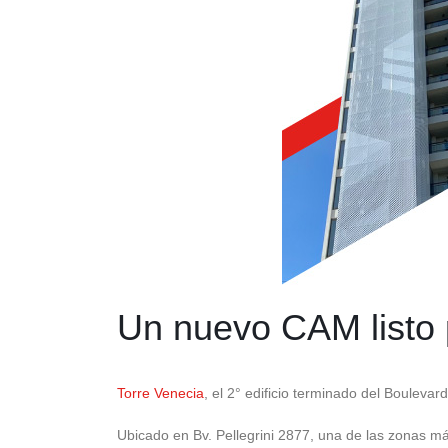
Un nuevo CAM listo 
Torre Venecia
, el 2° edificio terminado del Boulevar
Ubicado en Bv. Pellegrini 2877, una de las zonas más