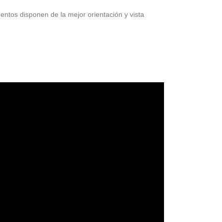
entos disponen de la mejor orientación y vista