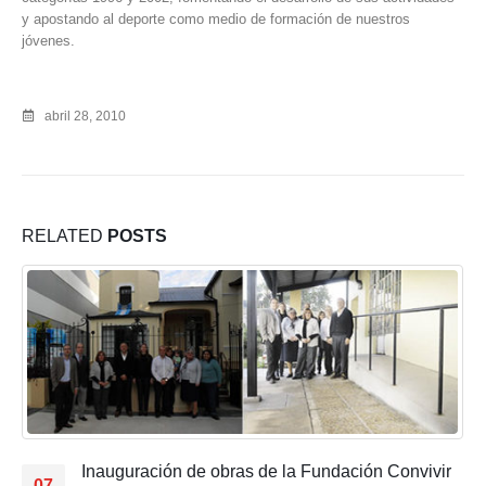
y apostando al deporte como medio de formación de nuestros
jóvenes.
abril 28, 2010
RELATED
POSTS
ndación Convivir