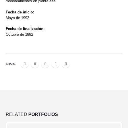
monoambientes en planta alta.
Fecha de inicio:
Mayo de 1992
Fecha de finalización:
Octubre de 1992
SHARE
RELATED
PORTFOLIOS