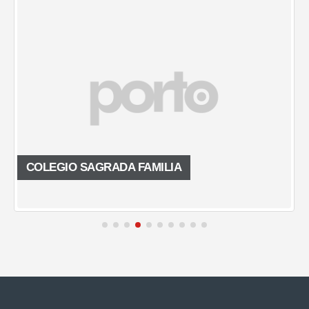
COLEGIO SAGRADA FAMILIA