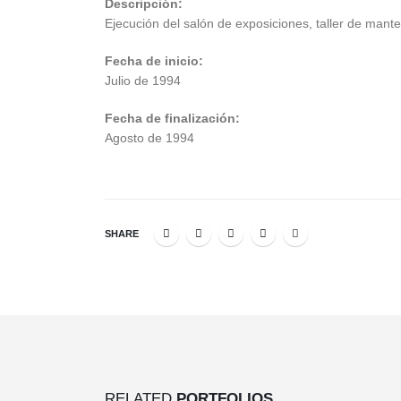
Descripción:
Ejecución del salón de exposiciones, taller de mante
Fecha de inicio:
Julio de 1994
Fecha de finalización:
Agosto de 1994
SHARE
RELATED
PORTFOLIOS