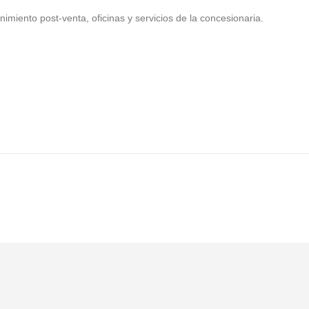
nimiento post-venta, oficinas y servicios de la concesionaria.