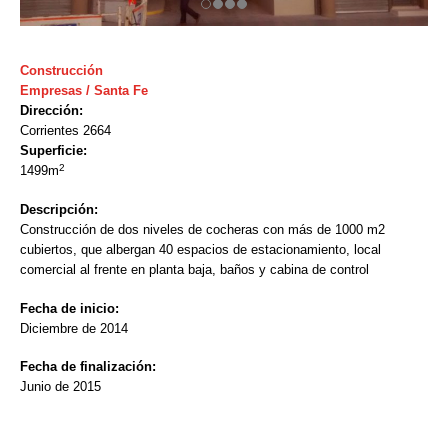
Construcción
Empresas / Santa Fe
Dirección:
Corrientes 2664
Superficie:
2
1499m
Descripción:
Construcción de dos niveles de cocheras con más de 1000 m2
cubiertos, que albergan 40 espacios de estacionamiento, local
comercial al frente en planta baja, baños y cabina de control
Fecha de inicio:
Diciembre de 2014
Fecha de finalización:
Junio de 2015