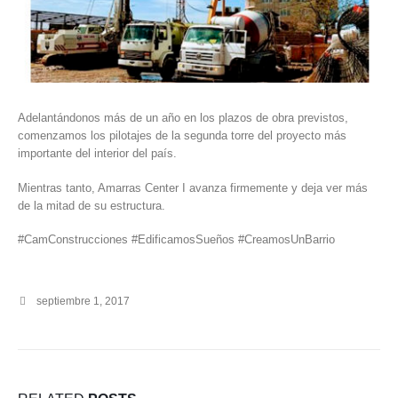
Adelantándonos más de un año en los plazos de obra previstos,
comenzamos los pilotajes de la segunda torre del proyecto más
importante del interior del país.
Mientras tanto, Amarras Center I avanza firmemente y deja ver más
de la mitad de su estructura.
#CamConstrucciones #EdificamosSueños #CreamosUnBarrio
septiembre 1, 2017