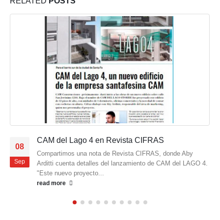
RELATED
POSTS
CAM del Lago 4 en Revista CIFRAS
08
Compartimos una nota de Revista CIFRAS, donde Aby
Sep
Arditti cuenta detalles del lanzamiento de CAM del LAGO 4.
"Este nuevo proyecto...
read more