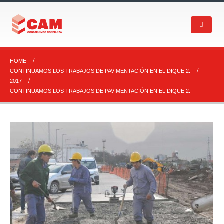
HOME
CONTINUAMOS LOS TRABAJOS DE PAVIMENTACIÓN EN EL DIQUE 2.
2017
CONTINUAMOS LOS TRABAJOS DE PAVIMENTACIÓN EN EL DIQUE 2.