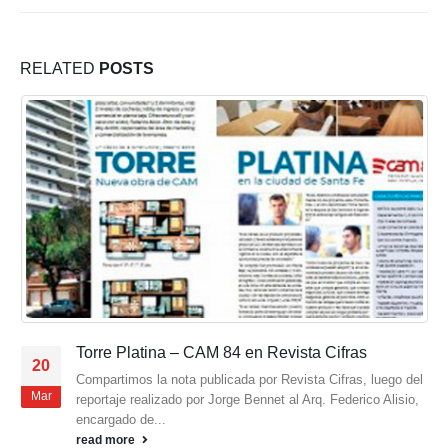
RELATED
POSTS
Torre Platina – CAM 84 en Revista Cifras
20
Compartimos la nota publicada por Revista Cifras, luego del
Mar
reportaje realizado por Jorge Bennet al Arq. Federico Alisio,
encargado de...
read more