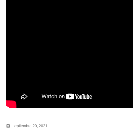
septiembre 20, 2021