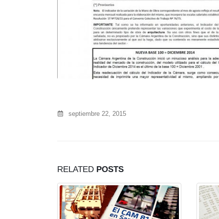
septiembre 22, 2015
RELATED
POSTS