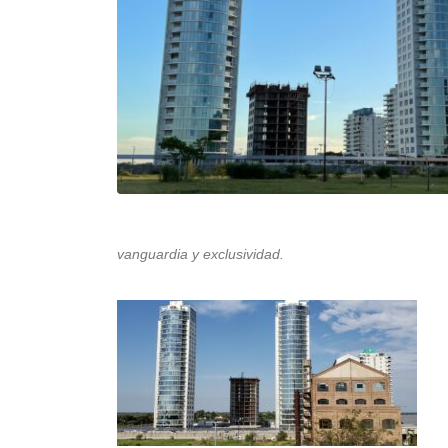
vanguardia y exclusividad.