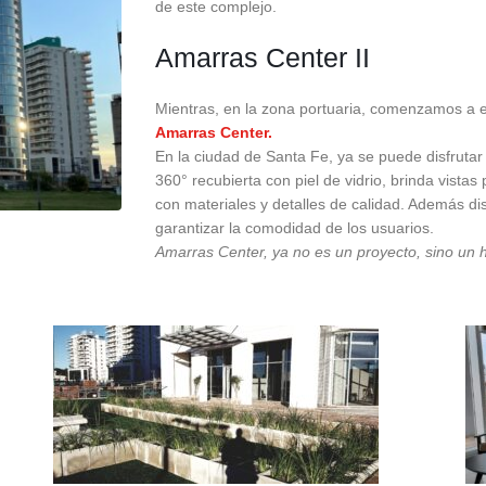
de este complejo.
Amarras Center II
Mientras, en la zona portuaria, comenzamos a e
Amarras Center.
En la ciudad de Santa Fe, ya se puede disfrutar 
360° recubierta con piel de vidrio, brinda vis
con materiales y detalles de calidad. Además d
garantizar la comodidad de los usuarios.
Amarras Center, ya no es un proyecto, sino un he