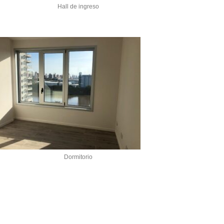
Hall de ingreso
Dormitorio