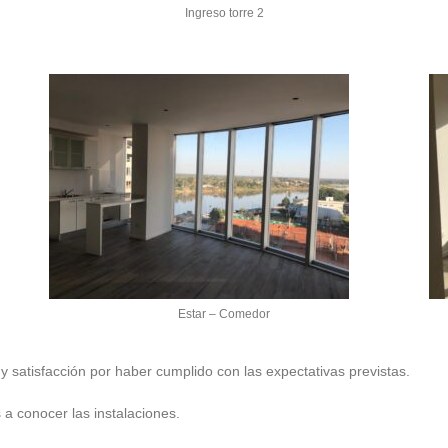
Ingreso torre 2
Estar – Comedor
 satisfacción por haber cumplido con las expectativas previstas.
 a conocer las instalaciones.