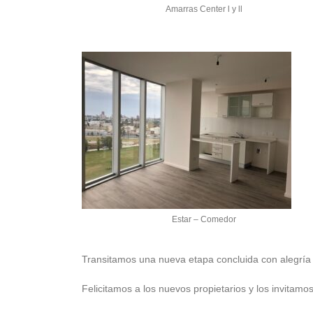
Amarras Center l y ll
Estar – Comedor
Transitamos una nueva etapa concluida con alegría y
Felicitamos a los nuevos propietarios y los invitamos