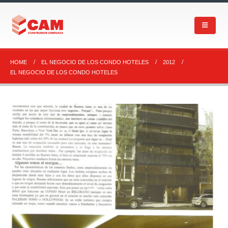
HOME
EL NEGOCIO DE LOS CONDO HOTELES
2012
EL NEGOCIO DE LOS CONDO HOTELES