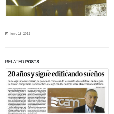
junio 18, 2012
RELATED
POSTS