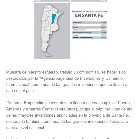
Muestra de nuestro esfuerzo, trabajo y compromiso, es haber sido
destacados por la “Agencia Argentina de Inversiones y Comercio
Internacional” como una de las grandes inversiones que se llevan a
cabo en el país.
“Amarras Emprendimientos», desarrolladora de los complejos Puerto
Amarras y Amarras Center (entre otros), ocupa el séptimo lugar dentro
de las mayores inversiones anunciadas en la provincia de Santa Fe,
destacada también como una de las grandes inversiones llevadas a
cabo a nivel nacional.