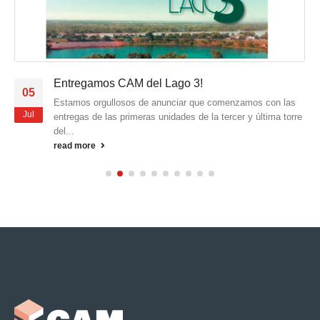
Entregamos CAM del Lago 3!
05
Estamos orgullosos de anunciar que comenzamos con las
Jul
entregas de las primeras unidades de la tercer y última torre
del...
read more