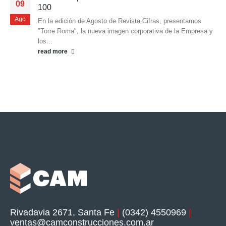
09
100
Ago
En la edición de Agosto de Revista Cifras, presentamos
"Torre Roma", la nueva imagen corporativa de la Empresa y
los...
read more
Rivadavia 2671, Santa Fe
|
(0342) 4550969
|
ventas@camconstrucciones.com.ar