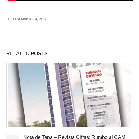
septiembre 29, 2020
RELATED
POSTS
Nota de Tapa – Revista Cifras: Rumbo al CAM