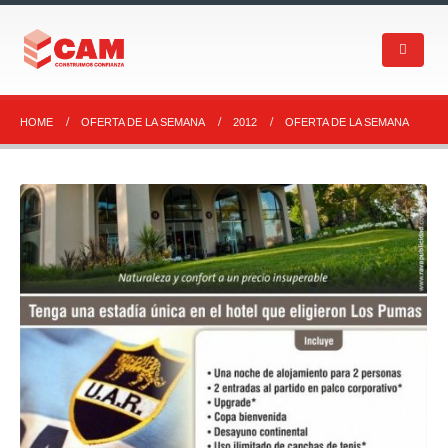
HOME
OFERTA DE LA SEMANA
2012
OFERTA DE LA SEMANA