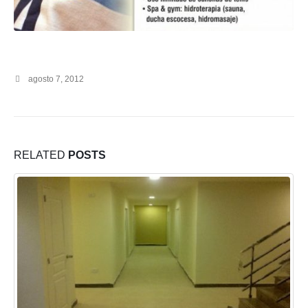
agosto 7, 2012
RELATED
POSTS