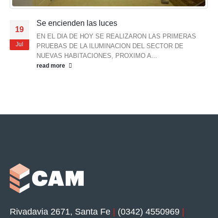
Se encienden las luces
19
EN EL DIA DE HOY SE REALIZARON LAS PRIMERAS
Jul
PRUEBAS DE LA ILUMINACION DEL SECTOR DE
NUEVAS HABITACIONES, PROXIMO A...
read more
Rivadavia 2671, Santa Fe
|
(0342) 4550969
|