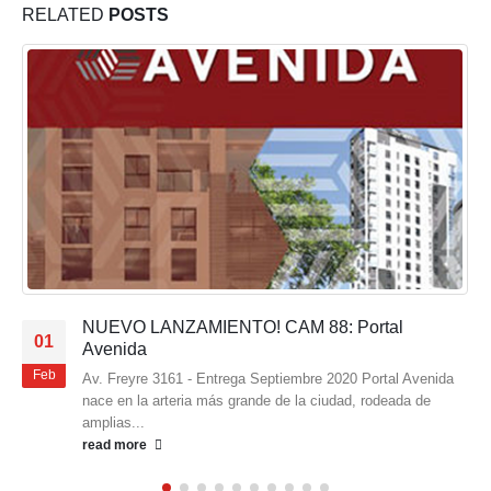
RELATED
POSTS
NUEVO LANZAMIENTO! CAM 88: Portal
01
Avenida
Feb
Av. Freyre 3161 - Entrega Septiembre 2020 Portal Avenida
nace en la arteria más grande de la ciudad, rodeada de
amplias...
read more