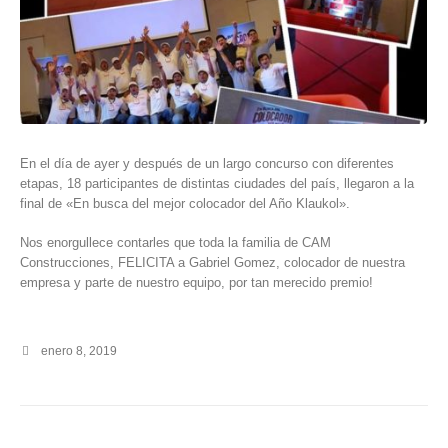
En el día de ayer y después de un largo concurso con diferentes
etapas, 18 participantes de distintas ciudades del país, llegaron a la
final de «En busca del mejor colocador del Año Klaukol».
Nos enorgullece contarles que toda la familia de CAM
Construcciones, FELICITA a Gabriel Gomez, colocador de nuestra
empresa y parte de nuestro equipo, por tan merecido premio!
enero 8, 2019