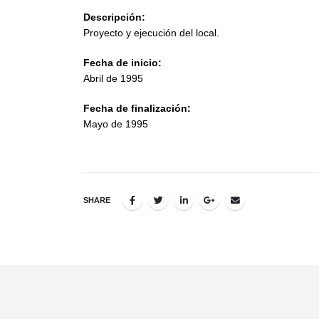
Descripción:
Proyecto y ejecución del local.
Fecha de inicio:
Abril de 1995
Fecha de finalización:
Mayo de 1995
SHARE