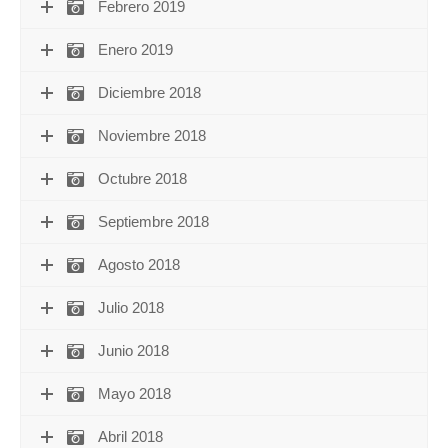
Febrero 2019
Enero 2019
Diciembre 2018
Noviembre 2018
Octubre 2018
Septiembre 2018
Agosto 2018
Julio 2018
Junio 2018
Mayo 2018
Abril 2018