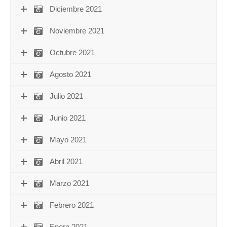
Diciembre 2021
Noviembre 2021
Octubre 2021
Agosto 2021
Julio 2021
Junio 2021
Mayo 2021
Abril 2021
Marzo 2021
Febrero 2021