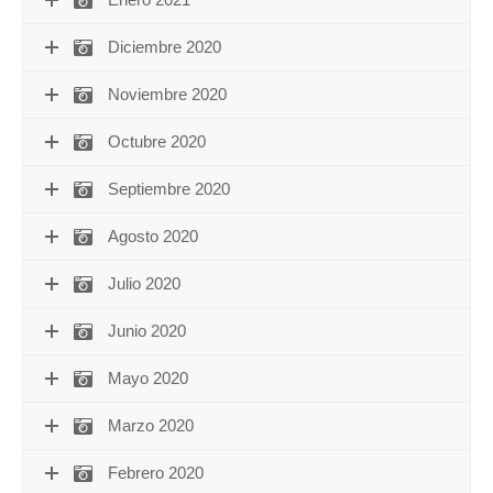
Enero 2021
Diciembre 2020
Noviembre 2020
Octubre 2020
Septiembre 2020
Agosto 2020
Julio 2020
Junio 2020
Mayo 2020
Marzo 2020
Febrero 2020