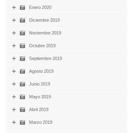
Enero 2020
Diciembre 2019
Noviembre 2019
Octubre 2019
Septiembre 2019
Agosto 2019
Junio 2019
Mayo 2019
Abril 2019
Marzo 2019