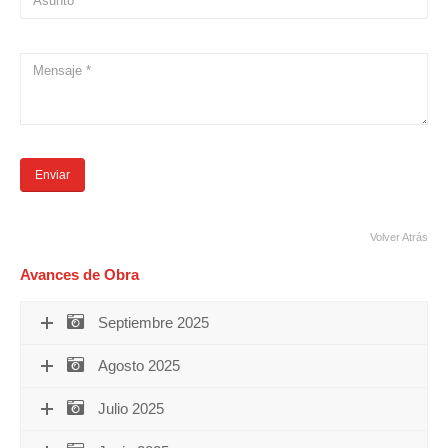
Volver Atrás
Avances de Obra
Septiembre 2025
Agosto 2025
Julio 2025