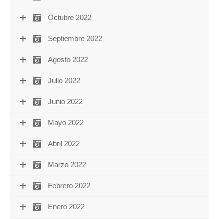
Octubre 2022
Septiembre 2022
Agosto 2022
Julio 2022
Junio 2022
Mayo 2022
Abril 2022
Marzo 2022
Febrero 2022
Enero 2022