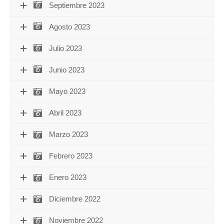
Septiembre 2023
Agosto 2023
Julio 2023
Junio 2023
Mayo 2023
Abril 2023
Marzo 2023
Febrero 2023
Enero 2023
Diciembre 2022
Noviembre 2022