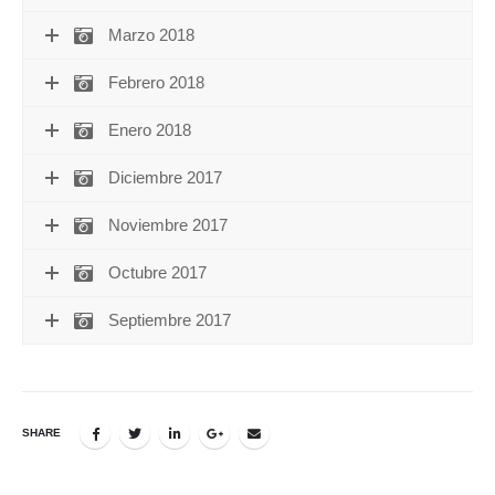
Marzo 2018
Febrero 2018
Enero 2018
Diciembre 2017
Noviembre 2017
Octubre 2017
Septiembre 2017
SHARE