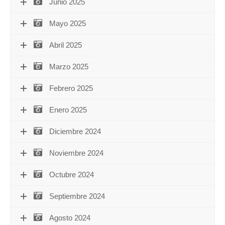
Junio 2025
Mayo 2025
Abril 2025
Marzo 2025
Febrero 2025
Enero 2025
Diciembre 2024
Noviembre 2024
Octubre 2024
Septiembre 2024
Agosto 2024