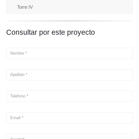
Torre IV
Consultar por este proyecto