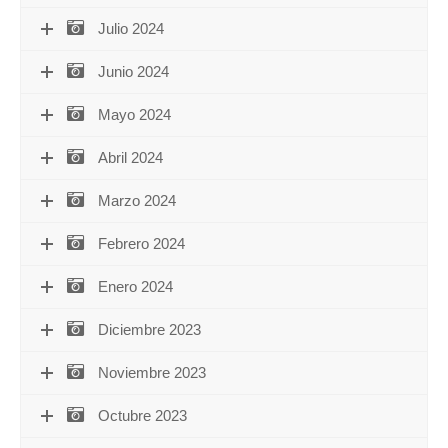
Julio 2024
Junio 2024
Mayo 2024
Abril 2024
Marzo 2024
Febrero 2024
Enero 2024
Diciembre 2023
Noviembre 2023
Octubre 2023