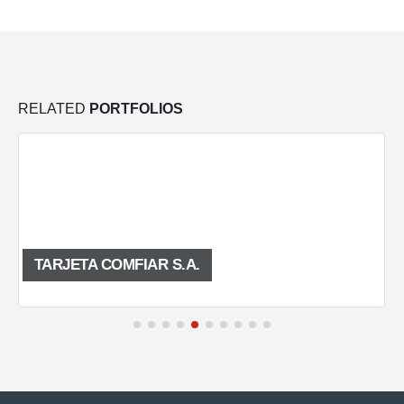
RELATED
PORTFOLIOS
TARJETA COMFIAR S.A.