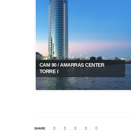
CAM 90 / AMARRAS CENTER
TORRE I
SHARE