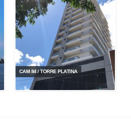
CAM 84 / TORRE PLATINA