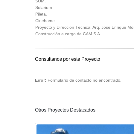
SUM.
Solarium.
Pileta.
Cinehome.
Proyecto y Dirección Técnica: Arq. José Enrique Mon
Construcción a cargo de CAM S.A.
Consultanos por este Proyecto
Error:
Formulario de contacto no encontrado.
Otros Proyectos Destacados