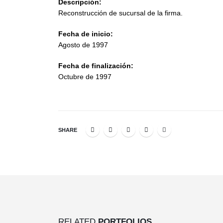
Descripción:
Reconstrucción de sucursal de la firma.
Fecha de inicio:
Agosto de 1997
Fecha de finalización:
Octubre de 1997
SHARE
RELATED
PORTFOLIOS