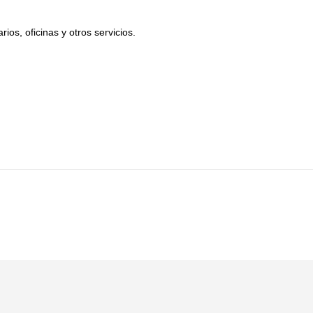
ios, oficinas y otros servicios.