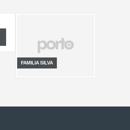
AMILIA SILVA
FAMILIA VIGORITA