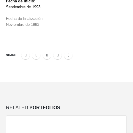
Fecha de inicio:
Septiembre de 1993
Fecha de finalización:
Noviembre de 1993
SHARE
RELATED
PORTFOLIOS