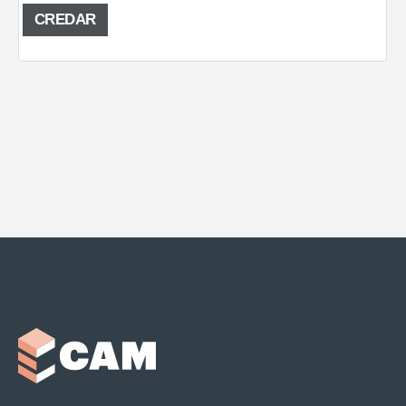
CREDAR