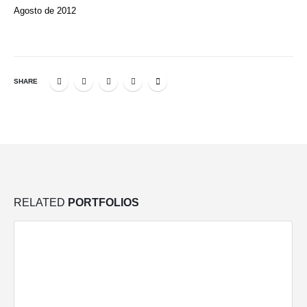
Agosto de 2012
SHARE
RELATED
PORTFOLIOS