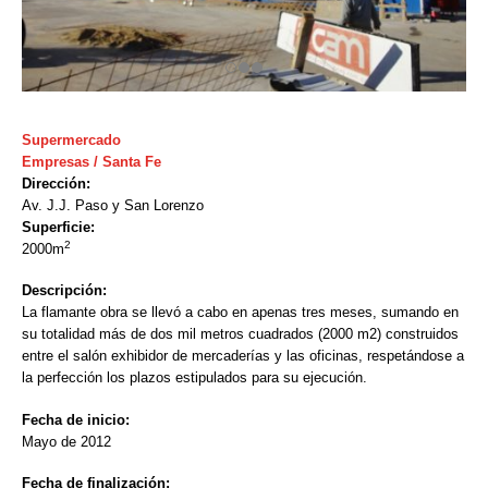
Supermercado
Empresas / Santa Fe
Dirección:
Av. J.J. Paso y San Lorenzo
Superficie:
2
2000m
Descripción:
La flamante obra se llevó a cabo en apenas tres meses, sumando en
su totalidad más de dos mil metros cuadrados (2000 m2) construidos
entre el salón exhibidor de mercaderías y las oficinas, respetándose a
la perfección los plazos estipulados para su ejecución.
Fecha de inicio:
Mayo de 2012
Fecha de finalización: