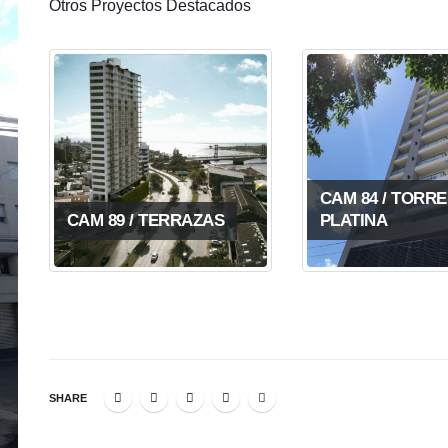
Otros Proyectos Destacados
CAM 84 / TORRE
CAM 89 / TERRAZAS
PLATINA
SHARE