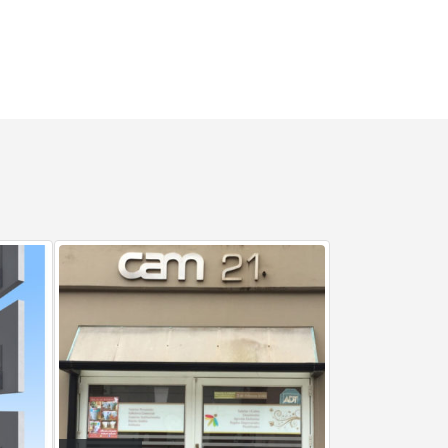
CAM 50 / LA RAMBLA