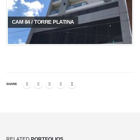
CAM 84 / TORRE PLATINA
SHARE
RELATED
PORTFOLIOS