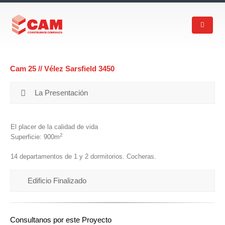
Cam 25 // Vélez Sarsfield 3450
La Presentación
El placer de la calidad de vida
2
Superficie: 900m
14 departamentos de 1 y 2 dormitorios. Cocheras.
Edificio Finalizado
Consultanos por este Proyecto