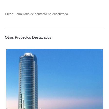
Error:
Formulario de contacto no encontrado.
Otros Proyectos Destacados