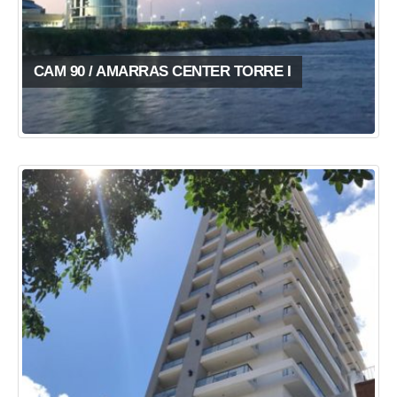
CAM 90 / AMARRAS CENTER TORRE I