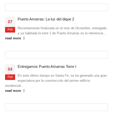
Puerto Amarras: La luz del dique 2
07
Recientemente finalizada en el mes de Diciembre, entregada
Feb
y ya habitada la torre 1 de Puerto Amarras es la referencia...
read more
Entregamos Puerto Amarras Torre I
04
En este último tiempo en Santa Fe, se ha generado una gran
Feb
expectativa por la construcción del primer edificio
residencial...
read more