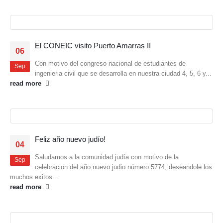
El CONEIC visito Puerto Amarras II
06
Con motivo del congreso nacional de estudiantes de
Sep
ingenieria civil que se desarrolla en nuestra ciudad 4, 5, 6 y...
read more
Feliz año nuevo judío!
04
Saludamos a la comunidad judía con motivo de la
Sep
celebracion del año nuevo judio número 5774, deseandole los
muchos exitos...
read more