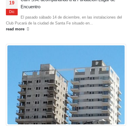
19
Encuentro
Dic
El pasado sábado 14 de diciembre, en las instalaciones del
Club Pucará de la ciudad de Santa Fe situado en...
read more