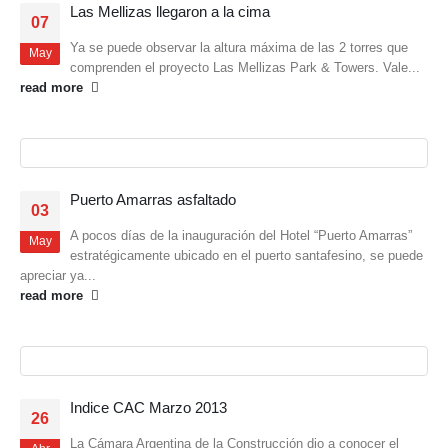
Las Mellizas llegaron a la cima
07
Ya se puede observar la altura máxima de las 2 torres que
May
comprenden el proyecto Las Mellizas Park & Towers. Vale...
read more
Puerto Amarras asfaltado
03
A pocos días de la inauguración del Hotel “Puerto Amarras”
May
estratégicamente ubicado en el puerto santafesino, se puede
apreciar ya...
read more
Indice CAC Marzo 2013
26
La Cámara Argentina de la Construcción dio a conocer el