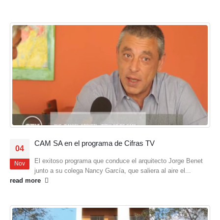
CAM SA en el programa de Cifras TV
04
El exitoso programa que conduce el arquitecto Jorge Benet
Nov
junto a su colega Nancy García, que saliera al aire el...
read more