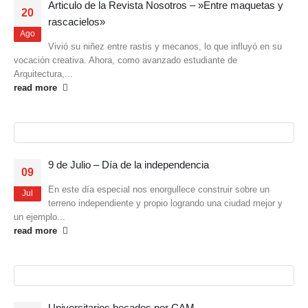
Articulo de la Revista Nosotros – »Entre maquetas y
20
rascacielos»
Ago
Vivió su niñez entre rastis y mecanos, lo que influyó en su
vocación creativa. Ahora, como avanzado estudiante de
Arquitectura,...
read more
9 de Julio – Día de la independencia
09
En este día especial nos enorgullece construir sobre un
Jul
terreno independiente y propio logrando una ciudad mejor y
un ejemplo...
read more