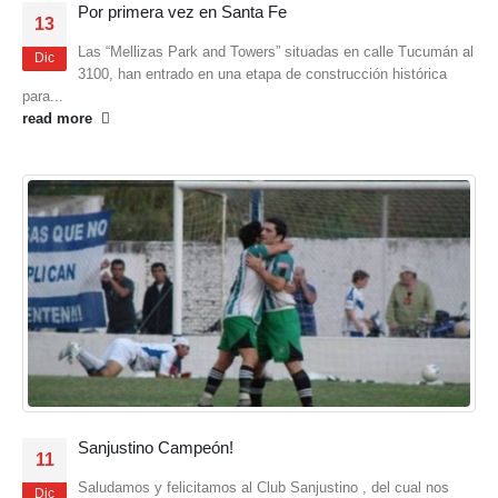
Por primera vez en Santa Fe
13
Las “Mellizas Park and Towers” situadas en calle Tucumán al
Dic
3100, han entrado en una etapa de construcción histórica
para...
read more
Sanjustino Campeón!
11
Saludamos y felicitamos al Club Sanjustino , del cual nos
Dic