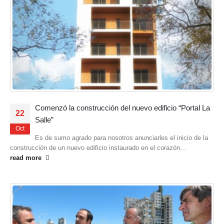
Comenzó la construcción del nuevo edificio “Portal La
22
Salle”
Oct
Es de sumo agrado para nosotros anunciarles el inicio de la
construcción de un nuevo edificio instaurado en el corazón...
read more