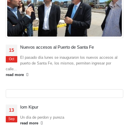
Nuevos accesos al Puerto de Santa Fe
15
El pasado día lunes se inauguraron los nuevos accesos al
Oct
puerto de Santa Fe, los mismos, permiten ingresar por
calle...
read more
Iom Kipur
13
Un día de perdon y pureza
Sep
read more