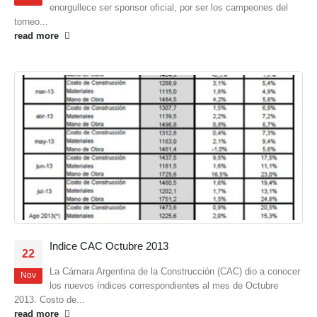
enorgullece ser sponsor oficial, por ser los campeones del
torneo...
read more
Indice CAC Octubre 2013
22
La Cámara Argentina de la Construcción (CAC) dio a conocer
Nov
los nuevos índices correspondientes al mes de Octubre
2013. Costo de...
read more