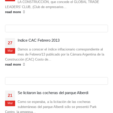
LA CONSTRUCCIÓN, que concede el GLOBAL TRADE
LEADERS' CLUB, (Club de empresarios...
read more
Indice CAC Febrero 2013
27
Damos a conocer el índice inflacionario correspondiente al
Mar
mes de Febrero/13 publicado por la Cámara Argentina de la
Construcción (CAC) Costo de...
read more
Se licitaron las cocheras del parque Alberdi
21
Como se esperaba, a la licitación de las cocheras
Mar
subterráneas del parque Alberdi sólo se presentó Park
Centro, la empresa...