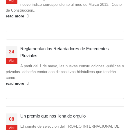
Abr
nuevo índice correspondiente al mes de Marzo 2013.- Costo
de Construcción...
read more
Reglamentan los Retardadores de Excedentes
24
Pluviales
Abr
A partir del 1 de mayo, las nuevas construcciones -públicas o
privadas- deberán contar con dispositivos hidráulicos que tendrán
como...
read more
Un premio que nos llena de orgullo
08
El comite de seleccion del TROFEO INTERNACIONAL DE
Abr