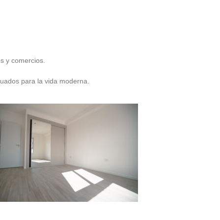
os y comercios.
cuados para la vida moderna.