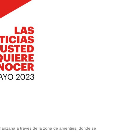
 manzana a través de la zona de amenties; donde se