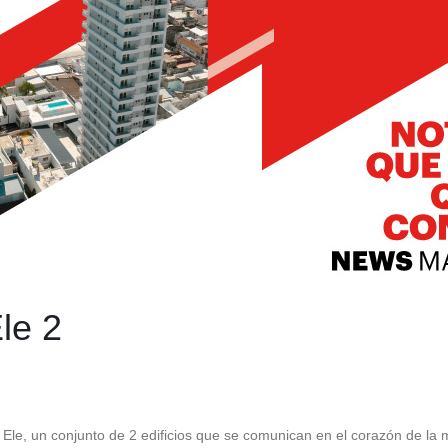
le 2
le, un conjunto de 2 edificios que se comunican en el corazón de la