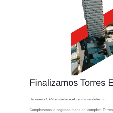
Finalizamos Torres E
Un nuevo CAM embellece el centro santafesino.
Completamos la segunda etapa del complejo Torres E