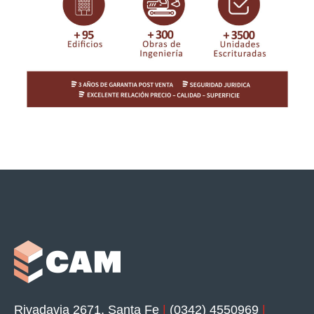
Rivadavia 2671, Santa Fe
|
(0342) 4550969
|